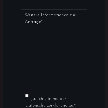
Ja, ich stimme der
Datenschutzerklärung zu.*