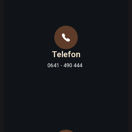
Telefon
0641 - 490 444