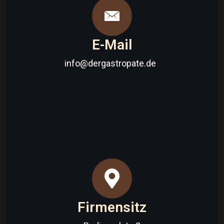
E-Mail
info@dergastropate.de
Firmensitz