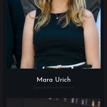
Mara Urich
Geschäftsführerin