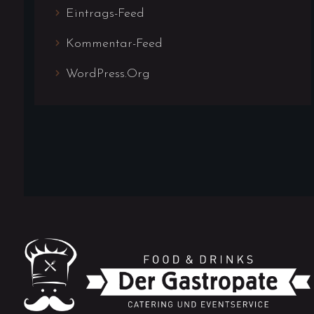
Eintrags-Feed
Kommentar-Feed
WordPress.org