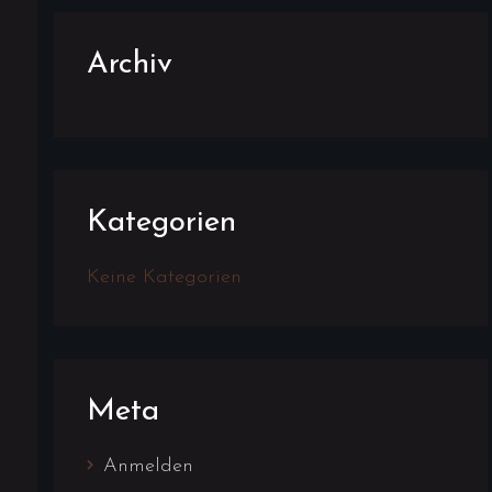
Archiv
Kategorien
Keine Kategorien
Meta
Anmelden