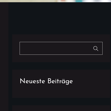
Neueste Beiträge