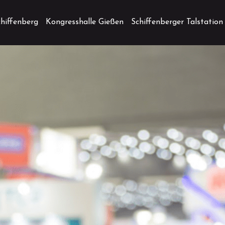
chiffenberg
Kongresshalle Gießen
Schiffenberger Talstation