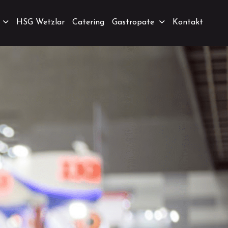
HSG Wetzlar
Catering
Gastropate
Kontakt